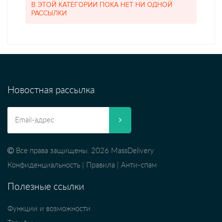
В ЭТОЙ КАТЕГОРИИ ПОКА НЕТ НИ ОДНОЙ
РАССЫЛКИ
Новостная рассылка
Все права защищены. 2026 MassDelivery
Конфиденциальность
|
Правила
|
Анти-спам
Полезные ссылки
Функции и возможности