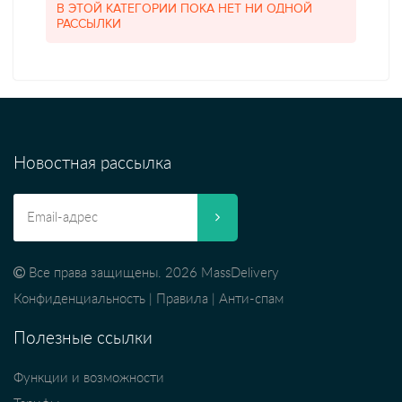
В ЭТОЙ КАТЕГОРИИ ПОКА НЕТ НИ ОДНОЙ
РАССЫЛКИ
Новостная рассылка
Все права защищены. 2026 MassDelivery
Конфиденциальность
|
Правила
|
Анти-спам
Полезные ссылки
Функции и возможности