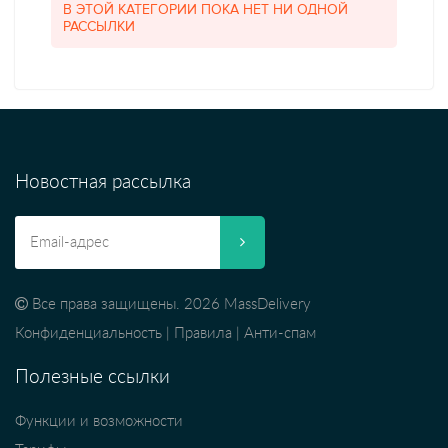
В ЭТОЙ КАТЕГОРИИ ПОКА НЕТ НИ ОДНОЙ
РАССЫЛКИ
Новостная рассылка
Все права защищены. 2026 MassDelivery
Конфиденциальность
|
Правила
|
Анти-спам
Полезные ссылки
Функции и возможности