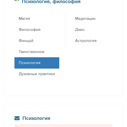
Психология, философия
Магия
Медитации
Философия
Дзен
Фэншуй
Астрология
Таинственное
Психология
Духовные практики
Психология