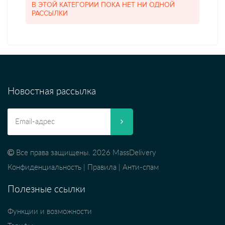
В ЭТОЙ КАТЕГОРИИ ПОКА НЕТ НИ ОДНОЙ
РАССЫЛКИ
Новостная рассылка
Все права защищены. 2026 MassDelivery
Конфиденциальность
|
Правила
|
Анти-спам
Полезные ссылки
Функции и возможности