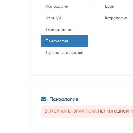
Философия
Дзен
Фэншуй
Астрология
Таинственное
Психология
Духовные практики
Психология
В ЭТОЙ КАТЕГОРИИ ПОКА НЕТ НИ ОДНОЙ 