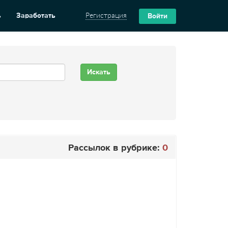
ь
Заработать
Регистрация
Войти
Рассылок в рубрике:
0