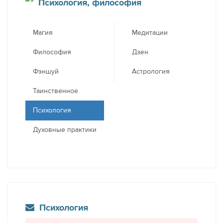
Психология, философия
Магия
Медитации
Философия
Дзен
Фэншуй
Астрология
Таинственное
Психология
Духовные практики
Психология