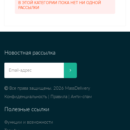
В ЭТОЙ КАТЕГОРИИ ПОКА НЕТ НИ ОДНОЙ
РАССЫЛКИ
Новостная рассылка
Все права защищены. 2026 MassDelivery
Конфиденциальность
|
Правила
|
Анти-спам
Полезные ссылки
Функции и возможности