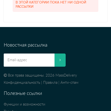
В ЭТОЙ КАТЕГОРИИ ПОКА НЕТ НИ ОДНОЙ
РАССЫЛКИ
Новостная рассылка
Все права защищены. 2026 MassDelivery
Конфиденциальность
|
Правила
|
Анти-спам
Полезные ссылки
Функции и возможности