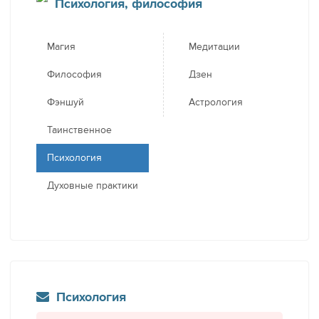
Психология, философия
Магия
Медитации
Философия
Дзен
Фэншуй
Астрология
Таинственное
Психология
Духовные практики
Психология