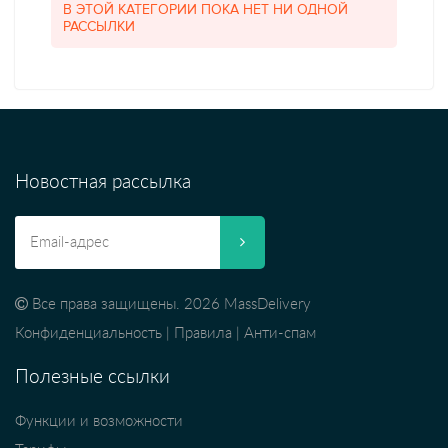
В ЭТОЙ КАТЕГОРИИ ПОКА НЕТ НИ ОДНОЙ
РАССЫЛКИ
Новостная рассылка
Все права защищены. 2026 MassDelivery
Конфиденциальность
|
Правила
|
Анти-спам
Полезные ссылки
Функции и возможности