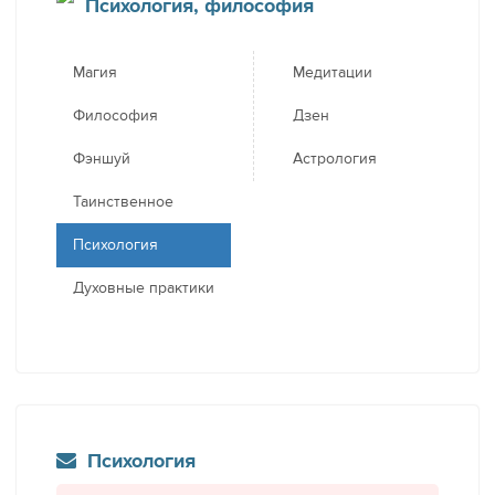
Психология, философия
Магия
Медитации
Философия
Дзен
Фэншуй
Астрология
Таинственное
Психология
Духовные практики
Психология