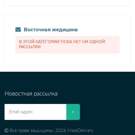
Восточная медицина
В ЭТОЙ КАТЕГОРИИ ПОКА НЕТ НИ ОДНОЙ
РАССЫЛКИ
Новостная рассылка
Все права защищены. 2026 MassDelivery