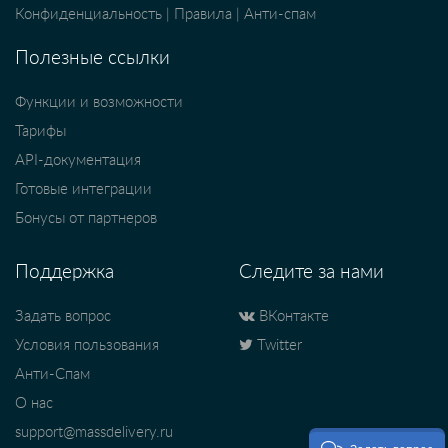
Конфиденциальность
|
Правила
|
Анти-спам
Полезные ссылки
Функции и возможности
Тарифы
API-документация
Готовые интеграции
Бонусы от партнеров
Поддержка
Следите за нами
Задать вопрос
ВКонтакте
Условия пользования
Twitter
Анти-Спам
О нас
support@massdelivery.ru