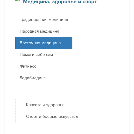
Медицина, здоровье и спорт
Традиционная медицина
Народная медицина
Восточная медицина
Помоги себе сам
Фитнесс
Бодибилдинг
Красота и здоровье
Спорт и боевые искусства