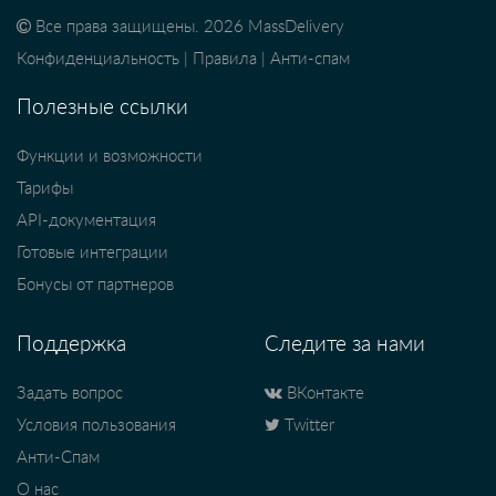
Все права защищены. 2026 MassDelivery
Конфиденциальность
|
Правила
|
Анти-спам
Полезные ссылки
Функции и возможности
Тарифы
API-документация
Готовые интеграции
Бонусы от партнеров
Поддержка
Следите за нами
Задать вопрос
ВКонтакте
Условия пользования
Twitter
Анти-Спам
О нас