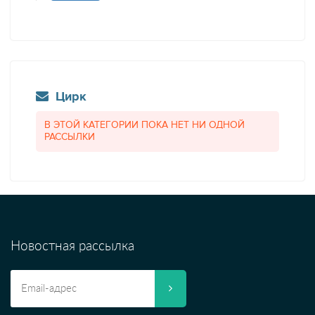
Цирк
В ЭТОЙ КАТЕГОРИИ ПОКА НЕТ НИ ОДНОЙ
РАССЫЛКИ
Новостная рассылка