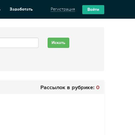
ь
Заработать
Регистрация
Войти
Рассылок в рубрике:
0