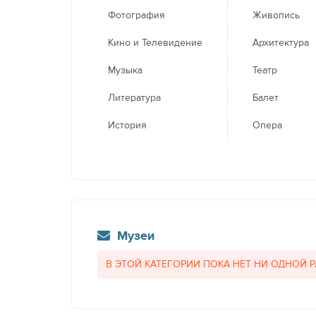
Фотография
Живопись
Кино и Телевидение
Архитектура
Музыка
Театр
Литература
Балет
История
Опера
Музеи
В ЭТОЙ КАТЕГОРИИ ПОКА НЕТ НИ ОДНОЙ 