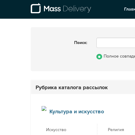
Глав
Поиск:
Полное совпад
Рубрика каталога рассылок
Культура и искусство
Искусство
Религия