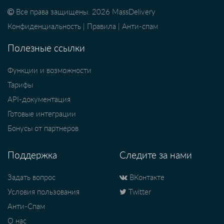
Все права защищены. 2026 MassDelivery
Конфиденциальность
|
Правила
|
Анти-спам
Полезные ссылки
Функции и возможности
Тарифы
API-документация
Готовые интеграции
Бонусы от партнеров
Поддержка
Следите за нами
Задать вопрос
ВКонтакте
Условия пользования
Twitter
Анти-Спам
О нас