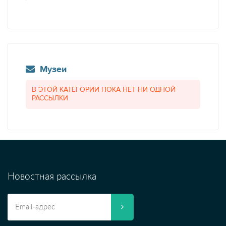
Музеи
В ЭТОЙ КАТЕГОРИИ ПОКА НЕТ НИ ОДНОЙ
РАССЫЛКИ
Новостная рассылка