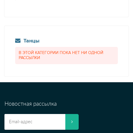
Танцы
В ЭТОЙ КАТЕГОРИИ ПОКА НЕТ НИ ОДНОЙ
РАССЫЛКИ
Новостная рассылка