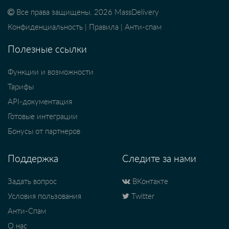
Все права защищены. 2026 MassDelivery
Конфиденциальность
|
Правила
|
Анти-спам
Полезные ссылки
Функции и возможности
Тарифы
API-документация
Готовые интеграции
Бонусы от партнеров
Поддержка
Следите за нами
Задать вопрос
ВКонтакте
Условия пользования
Twitter
Анти-Спам
О нас