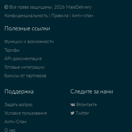
Все права защищены. 2026 MassDelivery
Конфиденциальность
|
Правила
|
Анти-спам
Полезные ссылки
Функции и возможности
Тарифы
API-документация
Готовые интеграции
Бонусы от партнеров
Поддержка
Следите за нами
Задать вопрос
ВКонтакте
Условия пользования
Twitter
Анти-Спам
О нас