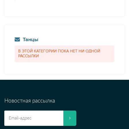
Танцы
В ЭТОЙ КАТЕГОРИИ ПОКА НЕТ НИ ОДНОЙ
РАССЫЛКИ
Новостная рассылка