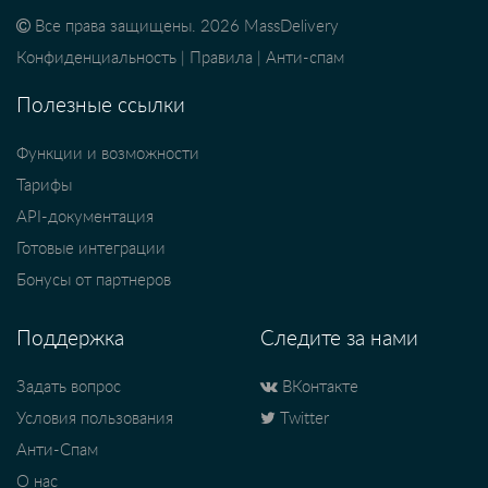
Все права защищены. 2026 MassDelivery
Конфиденциальность
|
Правила
|
Анти-спам
Полезные ссылки
Функции и возможности
Тарифы
API-документация
Готовые интеграции
Бонусы от партнеров
Поддержка
Следите за нами
Задать вопрос
ВКонтакте
Условия пользования
Twitter
Анти-Спам
О нас