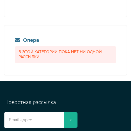
Опера
В ЭТОЙ КАТЕГОРИИ ПОКА НЕТ НИ ОДНОЙ
РАССЫЛКИ
Новостная рассылка