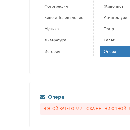
Фотография
Живопись
Кино и Телевидение
Архитектура
Музыка
Театр
Литература
Балет
История
Опера
Опера
В ЭТОЙ КАТЕГОРИИ ПОКА НЕТ НИ ОДНОЙ 