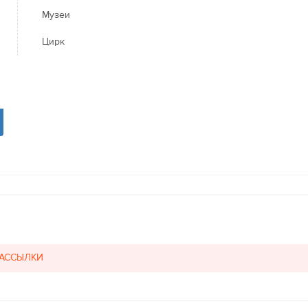
Музеи
Цирк
РАССЫЛКИ