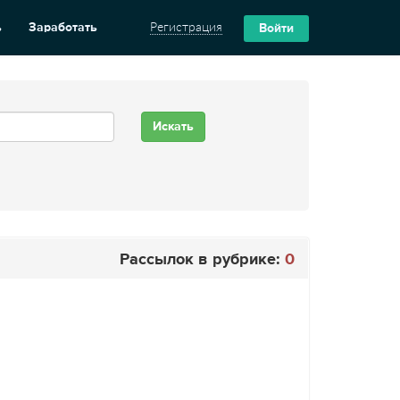
ь
Заработать
Регистрация
Войти
Рассылок в рубрике:
0