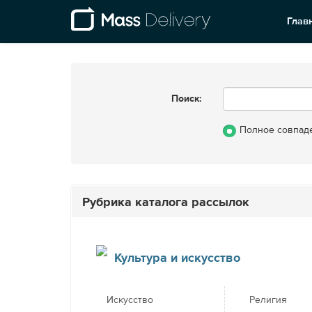
Глав
Поиск:
Полное совпад
Рубрика каталога рассылок
Культура и искусство
Искусство
Религия