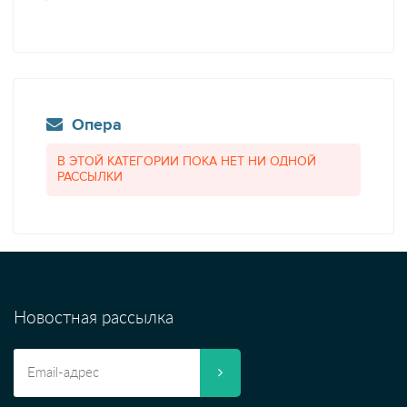
Опера
В ЭТОЙ КАТЕГОРИИ ПОКА НЕТ НИ ОДНОЙ
РАССЫЛКИ
Новостная рассылка