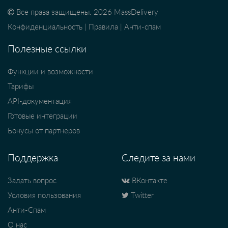
Все права защищены. 2026 MassDelivery
Конфиденциальность
|
Правила
|
Анти-спам
Полезные ссылки
Функции и возможности
Тарифы
API-документация
Готовые интеграции
Бонусы от партнеров
Поддержка
Следите за нами
Задать вопрос
ВКонтакте
Условия пользования
Twitter
Анти-Спам
О нас