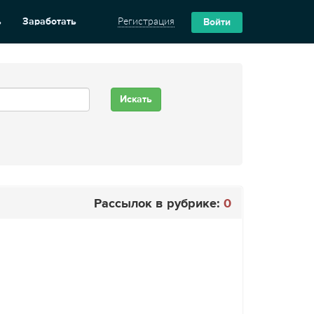
ь
Заработать
Регистрация
Войти
Рассылок в рубрике:
0