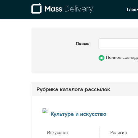
Глав
Поиск:
Полное совпад
Рубрика каталога рассылок
Культура и искусство
Искусство
Религия