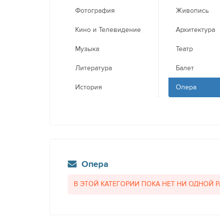
Фотография
Живопись
Кино и Телевидение
Архитектура
Музыка
Театр
Литература
Балет
История
Опера
Опера
В ЭТОЙ КАТЕГОРИИ ПОКА НЕТ НИ ОДНОЙ 