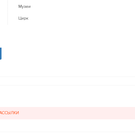
Музеи
Цирк
РАССЫЛКИ