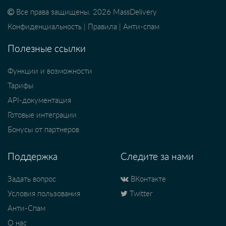
Все права защищены. 2026 MassDelivery
Конфиденциальность
|
Правила
|
Анти-спам
Полезные ссылки
Функции и возможности
Тарифы
API-документация
Готовые интеграции
Бонусы от партнеров
Поддержка
Следите за нами
Задать вопрос
ВКонтакте
Условия пользования
Twitter
Анти-Спам
О нас