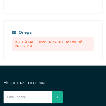
Опера
В ЭТОЙ КАТЕГОРИИ ПОКА НЕТ НИ ОДНОЙ
РАССЫЛКИ
Новостная рассылка