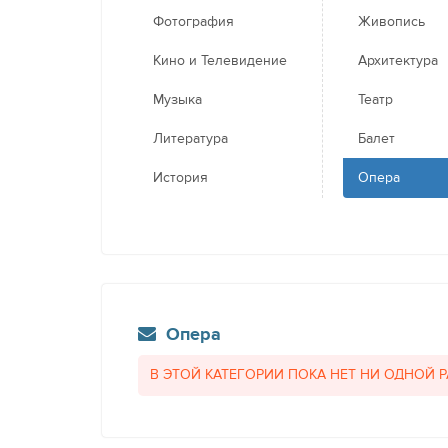
Фотография
Живопись
Кино и Телевидение
Архитектура
Музыка
Театр
Литература
Балет
История
Опера
Опера
В ЭТОЙ КАТЕГОРИИ ПОКА НЕТ НИ ОДНОЙ 