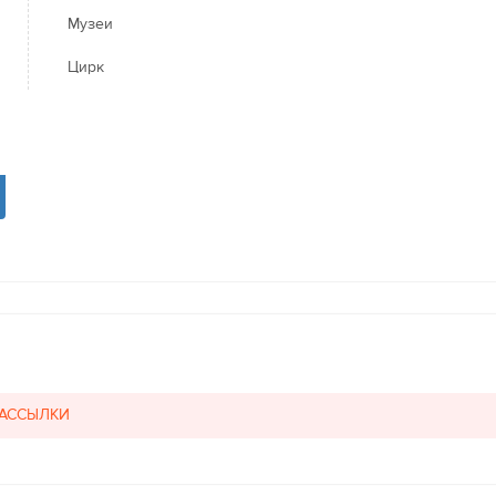
Музеи
Цирк
РАССЫЛКИ