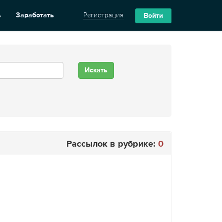
ь
Заработать
Регистрация
Войти
Рассылок в рубрике:
0