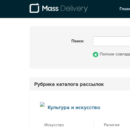
Глав
Поиск:
Полное совпад
Рубрика каталога рассылок
Культура и искусство
Искусство
Религия