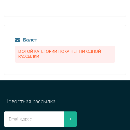
Балет
В ЭТОЙ КАТЕГОРИИ ПОКА НЕТ НИ ОДНОЙ
РАССЫЛКИ
Новостная рассылка