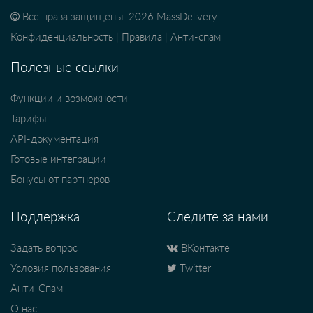
Все права защищены. 2026 MassDelivery
Конфиденциальность
|
Правила
|
Анти-спам
Полезные ссылки
Функции и возможности
Тарифы
API-документация
Готовые интеграции
Бонусы от партнеров
Поддержка
Следите за нами
Задать вопрос
ВКонтакте
Условия пользования
Twitter
Анти-Спам
О нас