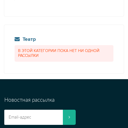
Театр
В ЭТОЙ КАТЕГОРИИ ПОКА НЕТ НИ ОДНОЙ
РАССЫЛКИ
Новостная рассылка