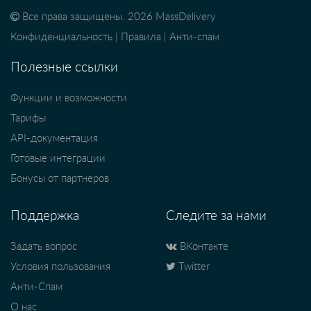
Все права защищены. 2026 MassDelivery
Конфиденциальность
|
Правила
|
Анти-спам
Полезные ссылки
Функции и возможности
Тарифы
API-документация
Готовые интеграции
Бонусы от партнеров
Поддержка
Следите за нами
Задать вопрос
ВКонтакте
Условия пользования
Twitter
Анти-Спам
О нас