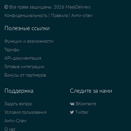
Все права защищены. 2026 MassDelivery
Конфиденциальность
|
Правила
|
Анти-спам
Полезные ссылки
Функции и возможности
Тарифы
API-документация
Готовые интеграции
Бонусы от партнеров
Поддержка
Следите за нами
Задать вопрос
ВКонтакте
Условия пользования
Twitter
Анти-Спам
О нас