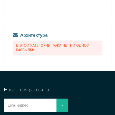
Архитектура
В ЭТОЙ КАТЕГОРИИ ПОКА НЕТ НИ ОДНОЙ
РАССЫЛКИ
Новостная рассылка