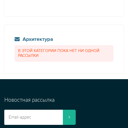
Архитектура
В ЭТОЙ КАТЕГОРИИ ПОКА НЕТ НИ ОДНОЙ
РАССЫЛКИ
Новостная рассылка