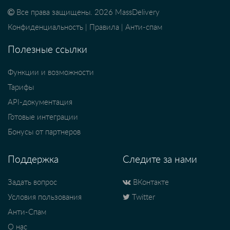
Все права защищены. 2026 MassDelivery
Конфиденциальность
|
Правила
|
Анти-спам
Полезные ссылки
Функции и возможности
Тарифы
API-документация
Готовые интеграции
Бонусы от партнеров
Поддержка
Следите за нами
Задать вопрос
ВКонтакте
Условия пользования
Twitter
Анти-Спам
О нас