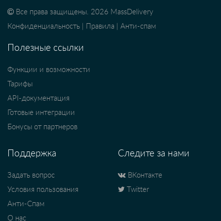
Все права защищены. 2026 MassDelivery
Конфиденциальность
|
Правила
|
Анти-спам
Полезные ссылки
Функции и возможности
Тарифы
API-документация
Готовые интеграции
Бонусы от партнеров
Поддержка
Следите за нами
Задать вопрос
ВКонтакте
Условия пользования
Twitter
Анти-Спам
О нас