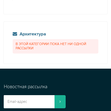
Архитектура
В ЭТОЙ КАТЕГОРИИ ПОКА НЕТ НИ ОДНОЙ
РАССЫЛКИ
Новостная рассылка