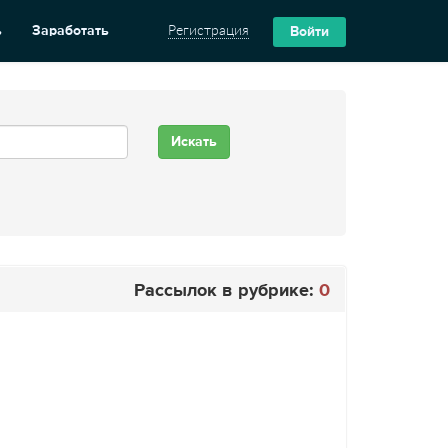
ь
Заработать
Регистрация
Войти
Рассылок в рубрике:
0