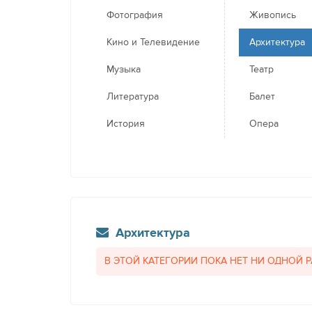
Фотография
Живопись
Кино и Телевидение
Архитектура
Музыка
Театр
Литература
Балет
История
Опера
Архитектура
В ЭТОЙ КАТЕГОРИИ ПОКА НЕТ НИ ОДНОЙ 