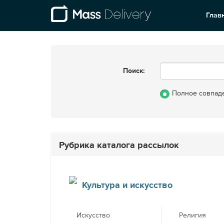
Глав
Поиск:
Полное совпад
Рубрика каталога рассылок
Культура и искусство
Искусство
Религия