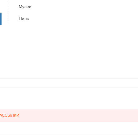
Музеи
Цирк
РАССЫЛКИ