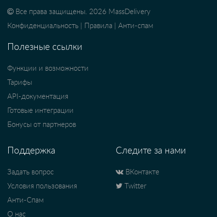
Все права защищены. 2026 MassDelivery
Конфиденциальность
|
Правила
|
Анти-спам
Полезные ссылки
Функции и возможности
Тарифы
API-документация
Готовые интеграции
Бонусы от партнеров
Поддержка
Следите за нами
Задать вопрос
ВКонтакте
Условия пользования
Twitter
Анти-Спам
О нас