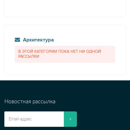
Архитектура
В ЭТОЙ КАТЕГОРИИ ПОКА НЕТ НИ ОДНОЙ
РАССЫЛКИ
Новостная рассылка