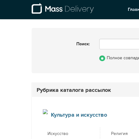
Глав
Поиск:
Полное совпад
Рубрика каталога рассылок
Культура и искусство
Искусство
Религия