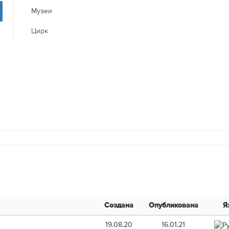
Музеи
Цирк
Создана
Опубликована
Я
19.08.20
16.01.21