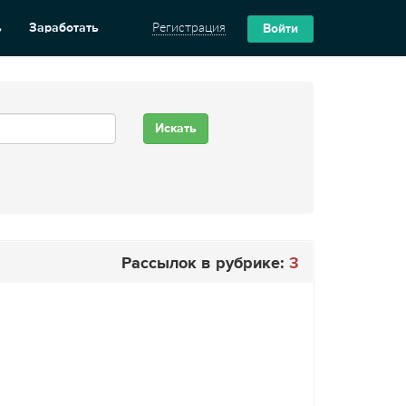
ь
Заработать
Регистрация
Войти
Рассылок в рубрике:
3