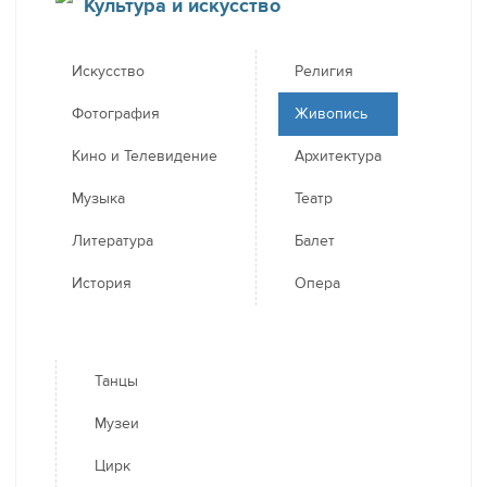
Культура и искусство
Искусство
Религия
Фотография
Живопись
Кино и Телевидение
Архитектура
Музыка
Театр
Литература
Балет
История
Опера
Танцы
Музеи
Цирк