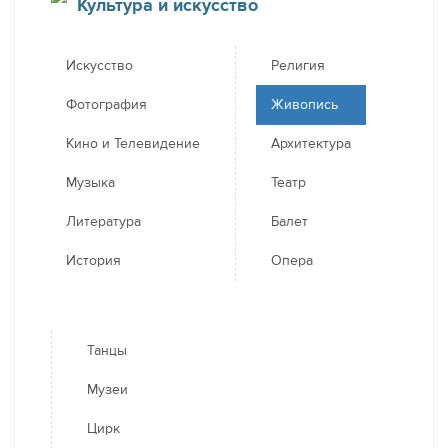
Культура и искусство
Искусство
Религия
Фотография
Живопись
Кино и Телевидение
Архитектура
Музыка
Театр
Литература
Балет
История
Опера
Танцы
Музеи
Цирк