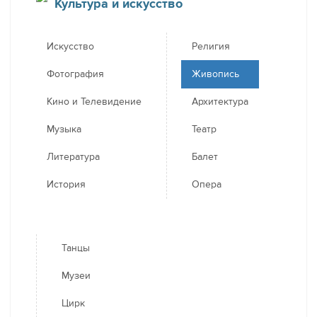
Культура и искусство
Искусство
Религия
Фотография
Живопись
Кино и Телевидение
Архитектура
Музыка
Театр
Литература
Балет
История
Опера
Танцы
Музеи
Цирк