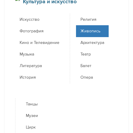
Культура и искусство
Искусство
Религия
Фотография
Живопись
Кино и Телевидение
Архитектура
Музыка
Театр
Литература
Балет
История
Опера
Танцы
Музеи
Цирк