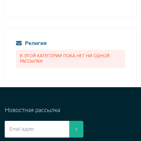
Религия
В ЭТОЙ КАТЕГОРИИ ПОКА НЕТ НИ ОДНОЙ
РАССЫЛКИ
Новостная рассылка