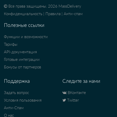
Все права защищены. 2026 MassDelivery
Конфиденциальность
|
Правила
|
Анти-спам
Полезные ссылки
Функции и возможности
Тарифы
API-документация
Готовые интеграции
Бонусы от партнеров
Поддержка
Следите за нами
Задать вопрос
ВКонтакте
Условия пользования
Twitter
Анти-Спам
О нас