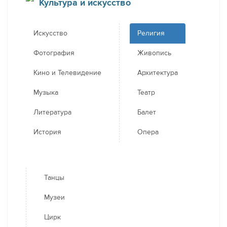
Культура и искусство
Искусство
Религия
Фотография
Живопись
Кино и Телевидение
Архитектура
Музыка
Театр
Литература
Балет
История
Опера
Танцы
Музеи
Цирк