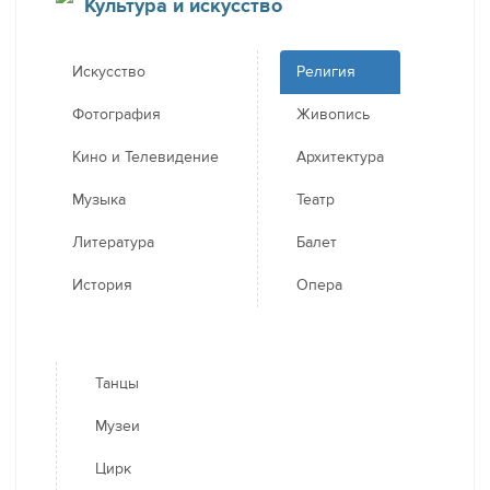
Культура и искусство
Искусство
Религия
Фотография
Живопись
Кино и Телевидение
Архитектура
Музыка
Театр
Литература
Балет
История
Опера
Танцы
Музеи
Цирк