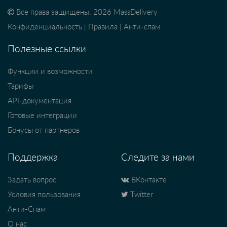
Все права защищены. 2026 MassDelivery
Конфиденциальность
|
Правила
|
Анти-спам
Полезные ссылки
Функции и возможности
Тарифы
API-документация
Готовые интеграции
Бонусы от партнеров
Поддержка
Следите за нами
Задать вопрос
ВКонтакте
Условия пользования
Twitter
Анти-Спам
О нас