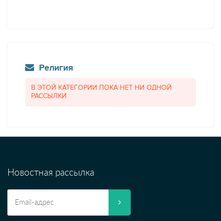
Религия
В ЭТОЙ КАТЕГОРИИ ПОКА НЕТ НИ ОДНОЙ
РАССЫЛКИ
Новостная рассылка