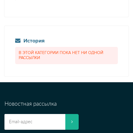
История
В ЭТОЙ КАТЕГОРИИ ПОКА НЕТ НИ ОДНОЙ
РАССЫЛКИ
Новостная рассылка