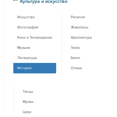
Культура и искусство
Искусство
Религия
Фотография
Живопись
Кино и Телевидение
Архитектура
Музыка
Театр
Литература
Балет
История
Опера
Танцы
Музеи
Цирк