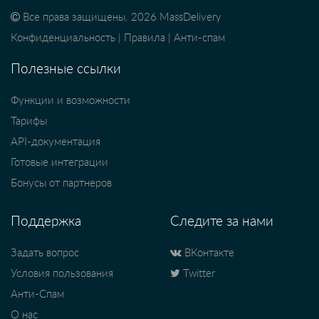
Все права защищены. 2026 MassDelivery
Конфиденциальность
|
Правила
|
Анти-спам
Полезные ссылки
Функции и возможности
Тарифы
API-документация
Готовые интеграции
Бонусы от партнеров
Поддержка
Следите за нами
Задать вопрос
ВКонтакте
Условия пользования
Twitter
Анти-Спам
О нас