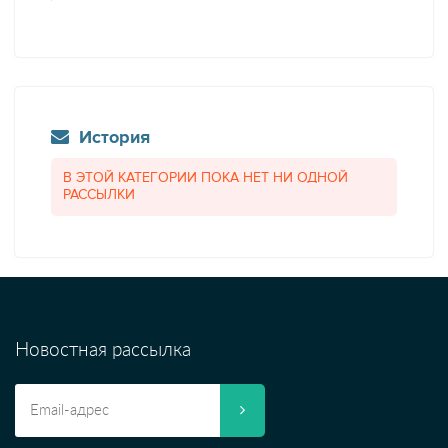
История
В ЭТОЙ КАТЕГОРИИ ПОКА НЕТ НИ ОДНОЙ
РАССЫЛКИ
Новостная рассылка