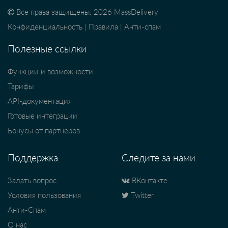
Все права защищены. 2026 MassDelivery
Конфиденциальность
|
Правила
|
Анти-спам
Полезные ссылки
Функции и возможности
Тарифы
API-документация
Готовые интеграции
Бонусы от партнеров
Поддержка
Следите за нами
Задать вопрос
ВКонтакте
Условия пользования
Twitter
Анти-Спам
О нас