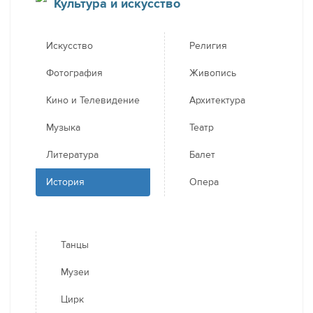
Культура и искусство
Искусство
Религия
Фотография
Живопись
Кино и Телевидение
Архитектура
Музыка
Театр
Литература
Балет
История
Опера
Танцы
Музеи
Цирк