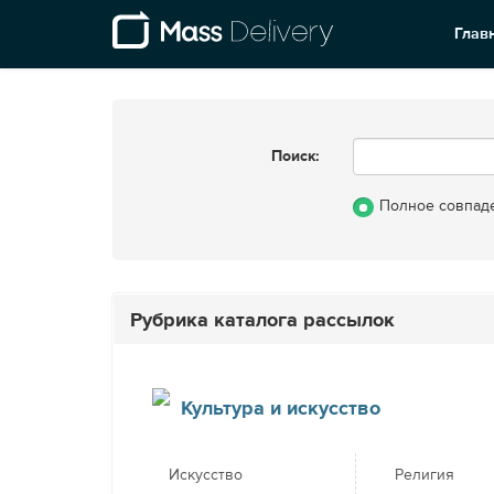
Глав
Поиск:
Полное совпад
Рубрика каталога рассылок
Культура и искусство
Искусство
Религия