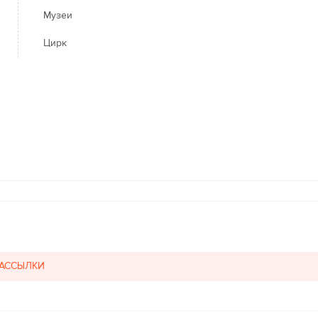
Музеи
Цирк
РАССЫЛКИ