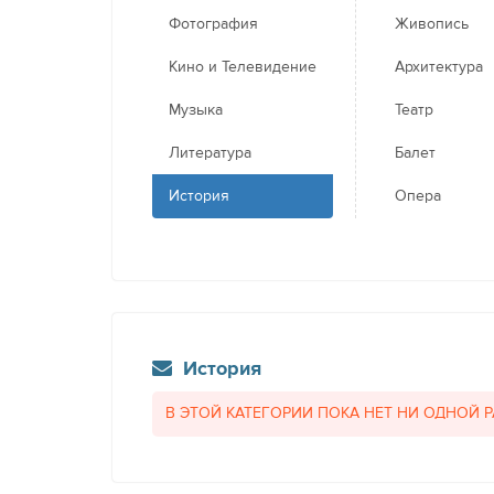
Фотография
Живопись
Кино и Телевидение
Архитектура
Музыка
Театр
Литература
Балет
История
Опера
История
В ЭТОЙ КАТЕГОРИИ ПОКА НЕТ НИ ОДНОЙ 