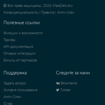
Все права защищены. 2026 MassDelivery
Конфиденциальность
|
Правила
|
Анти-спам
Полезные ссылки
Функции и возможности
Тарифы
API-документация
Готовые интеграции
Бонусы от партнеров
Поддержка
Следите за нами
Задать вопрос
ВКонтакте
Условия пользования
Twitter
Анти-Спам
О нас