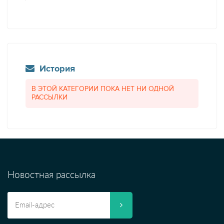
История
В ЭТОЙ КАТЕГОРИИ ПОКА НЕТ НИ ОДНОЙ
РАССЫЛКИ
Новостная рассылка