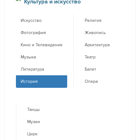
Культура и искусство
Искусство
Религия
Фотография
Живопись
Кино и Телевидение
Архитектура
Музыка
Театр
Литература
Балет
История
Опера
Танцы
Музеи
Цирк