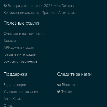
Все права защищены. 2026 MassDelivery
Конфиденциальность
|
Правила
|
Анти-спам
Полезные ссылки
Функции и возможности
Тарифы
API-документация
Готовые интеграции
Бонусы от партнеров
Поддержка
Следите за нами
Задать вопрос
ВКонтакте
Условия пользования
Twitter
Анти-Спам
О нас