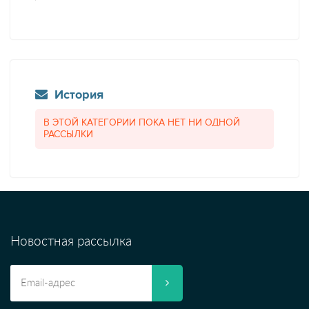
История
В ЭТОЙ КАТЕГОРИИ ПОКА НЕТ НИ ОДНОЙ
РАССЫЛКИ
Новостная рассылка