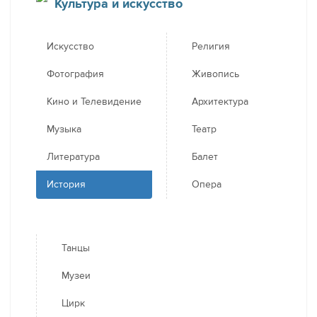
Культура и искусство
Искусство
Религия
Фотография
Живопись
Кино и Телевидение
Архитектура
Музыка
Театр
Литература
Балет
История
Опера
Танцы
Музеи
Цирк