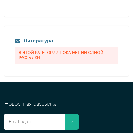
Литература
В ЭТОЙ КАТЕГОРИИ ПОКА НЕТ НИ ОДНОЙ
РАССЫЛКИ
Новостная рассылка