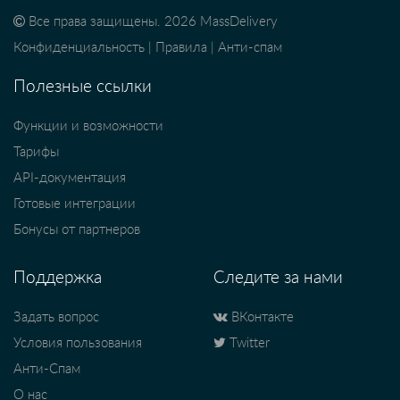
Все права защищены. 2026 MassDelivery
Конфиденциальность
|
Правила
|
Анти-спам
Полезные ссылки
Функции и возможности
Тарифы
API-документация
Готовые интеграции
Бонусы от партнеров
Поддержка
Следите за нами
Задать вопрос
ВКонтакте
Условия пользования
Twitter
Анти-Спам
О нас