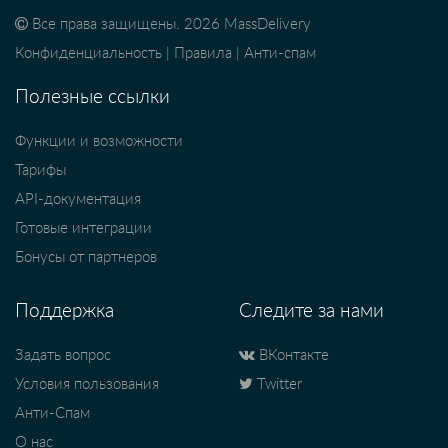
Все права защищены. 2026 MassDelivery
Конфиденциальность
|
Правила
|
Анти-спам
Полезные ссылки
Функции и возможности
Тарифы
API-документация
Готовые интеграции
Бонусы от партнеров
Поддержка
Следите за нами
Задать вопрос
ВКонтакте
Условия пользования
Twitter
Анти-Спам
О нас