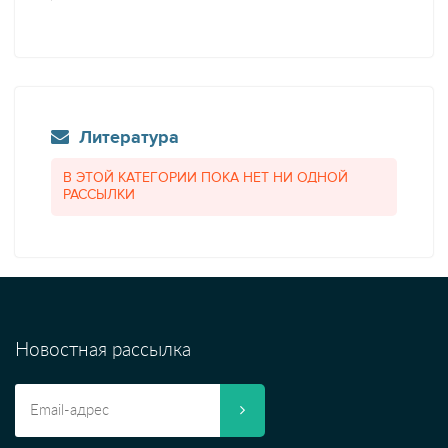
Литература
В ЭТОЙ КАТЕГОРИИ ПОКА НЕТ НИ ОДНОЙ
РАССЫЛКИ
Новостная рассылка