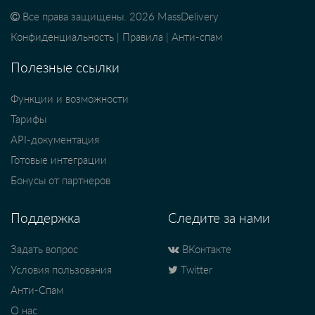
Все права защищены. 2026 MassDelivery
Конфиденциальность
|
Правила
|
Анти-спам
Полезные ссылки
Функции и возможности
Тарифы
API-документация
Готовые интеграции
Бонусы от партнеров
Поддержка
Следите за нами
Задать вопрос
ВКонтакте
Условия пользования
Twitter
Анти-Спам
О нас