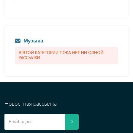
Музыка
В ЭТОЙ КАТЕГОРИИ ПОКА НЕТ НИ ОДНОЙ
РАССЫЛКИ
Новостная рассылка