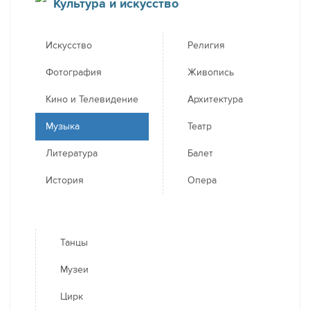
Культура и искусство
Искусство
Религия
Фотография
Живопись
Кино и Телевидение
Архитектура
Музыка
Театр
Литература
Балет
История
Опера
Танцы
Музеи
Цирк