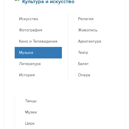
Культура и искусство
Искусство
Религия
Фотография
Живопись
Кино и Телевидение
Архитектура
Музыка
Театр
Литература
Балет
История
Опера
Танцы
Музеи
Цирк