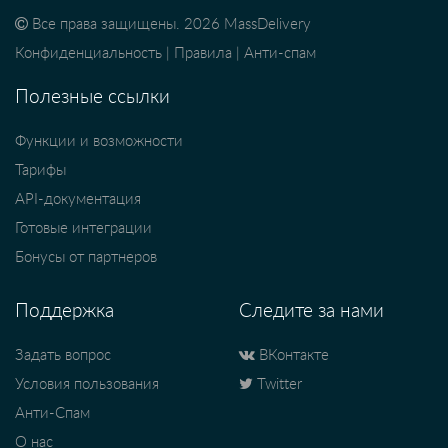
Все права защищены. 2026 MassDelivery
Конфиденциальность
|
Правила
|
Анти-спам
Полезные ссылки
Функции и возможности
Тарифы
API-документация
Готовые интеграции
Бонусы от партнеров
Поддержка
Следите за нами
Задать вопрос
ВКонтакте
Условия пользования
Twitter
Анти-Спам
О нас