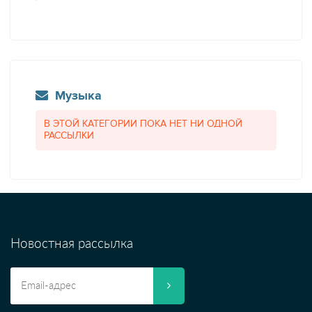
Музыка
В ЭТОЙ КАТЕГОРИИ ПОКА НЕТ НИ ОДНОЙ
РАССЫЛКИ
Новостная рассылка