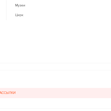
Музеи
Цирк
РАССЫЛКИ