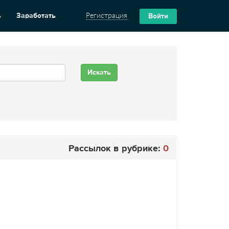
ь
Заработать
Регистрация
Войти
Рассылок в рубрике:
0