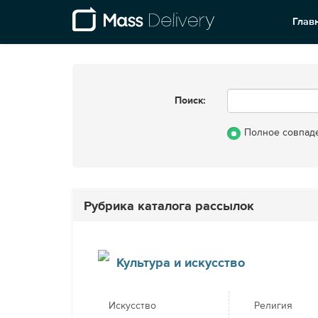
Глав
Поиск:
Полное совпад
Рубрика каталога рассылок
Культура и искусство
Искусство
Религия