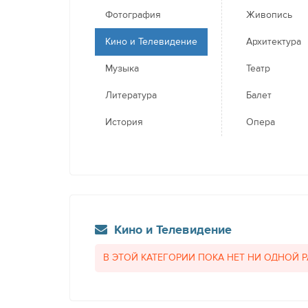
Фотография
Живопись
Кино и Телевидение
Архитектура
Музыка
Театр
Литература
Балет
История
Опера
Кино и Телевидение
В ЭТОЙ КАТЕГОРИИ ПОКА НЕТ НИ ОДНОЙ 