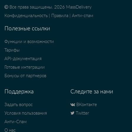
Все права защищены. 2026 MassDelivery
Конфиденциальность
|
Правила
|
Анти-спам
Полезные ссылки
Функции и возможности
Тарифы
API-документация
Готовые интеграции
Бонусы от партнеров
Поддержка
Следите за нами
Задать вопрос
ВКонтакте
Условия пользования
Twitter
Анти-Спам
О нас