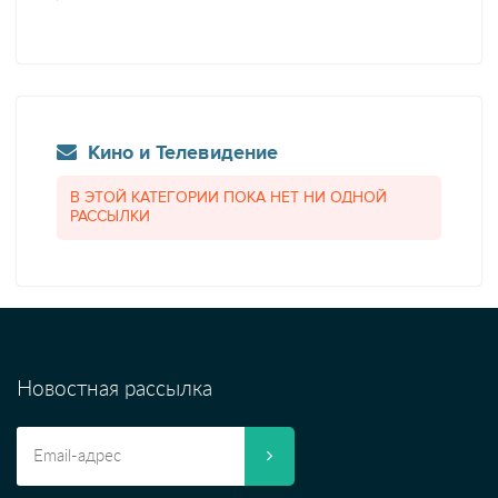
Кино и Телевидение
В ЭТОЙ КАТЕГОРИИ ПОКА НЕТ НИ ОДНОЙ
РАССЫЛКИ
Новостная рассылка