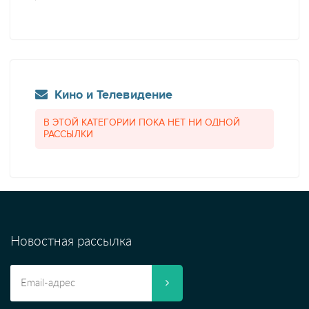
Кино и Телевидение
В ЭТОЙ КАТЕГОРИИ ПОКА НЕТ НИ ОДНОЙ
РАССЫЛКИ
Новостная рассылка