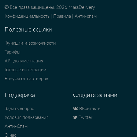
Все права защищены. 2026 MassDelivery
Конфиденциальность
|
Правила
|
Анти-спам
Полезные ссылки
Функции и возможности
Тарифы
API-документация
Готовые интеграции
Бонусы от партнеров
Поддержка
Следите за нами
Задать вопрос
ВКонтакте
Условия пользования
Twitter
Анти-Спам
О нас