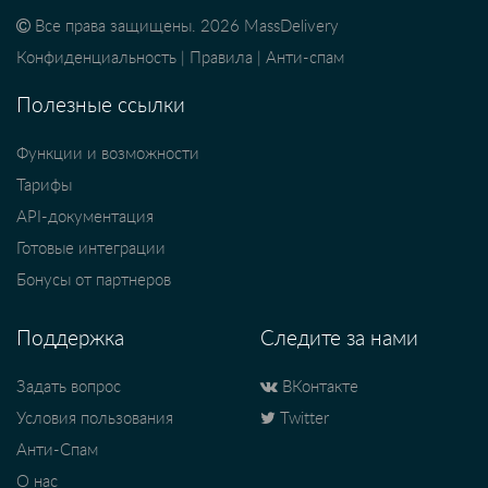
Все права защищены. 2026 MassDelivery
Конфиденциальность
|
Правила
|
Анти-спам
Полезные ссылки
Функции и возможности
Тарифы
API-документация
Готовые интеграции
Бонусы от партнеров
Поддержка
Следите за нами
Задать вопрос
ВКонтакте
Условия пользования
Twitter
Анти-Спам
О нас