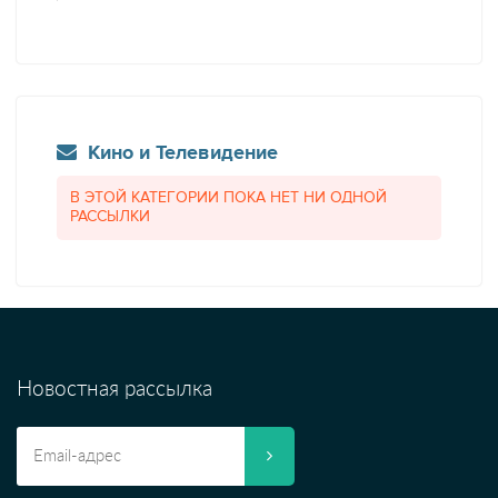
Кино и Телевидение
В ЭТОЙ КАТЕГОРИИ ПОКА НЕТ НИ ОДНОЙ
РАССЫЛКИ
Новостная рассылка