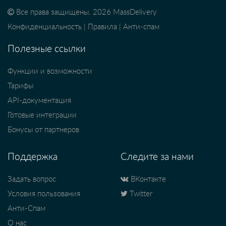
Все права защищены. 2026 MassDelivery
Конфиденциальность
|
Правила
|
Анти-спам
Полезные ссылки
Функции и возможности
Тарифы
API-документация
Готовые интеграции
Бонусы от партнеров
Поддержка
Следите за нами
Задать вопрос
ВКонтакте
Условия пользования
Twitter
Анти-Спам
О нас