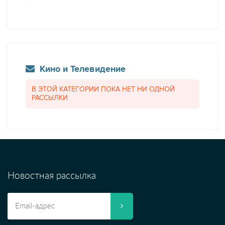
Кино и Телевидение
В ЭТОЙ КАТЕГОРИИ ПОКА НЕТ НИ ОДНОЙ
РАССЫЛКИ
Новостная рассылка