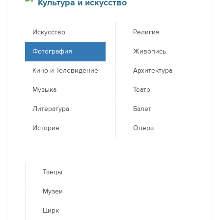
Культура и искусство
Искусство
Религия
Фотография
Живопись
Кино и Телевидение
Архитектура
Музыка
Театр
Литература
Балет
История
Опера
Танцы
Музеи
Цирк