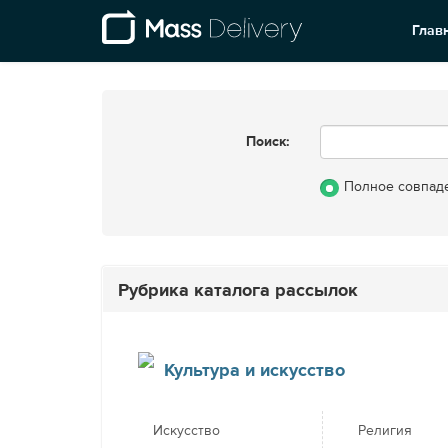
Глав
Поиск:
Полное совпад
Рубрика каталога рассылок
Культура и искусство
Искусство
Религия