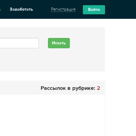
ь
Заработать
Регистрация
Войти
Рассылок в рубрике:
2